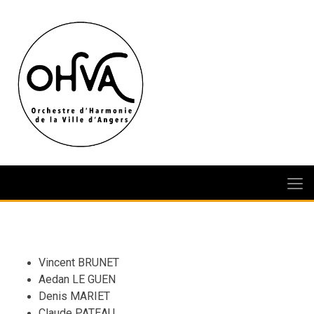
Vincent BRUNET
Aedan LE GUEN
Denis MARIET
Claude PATEAU