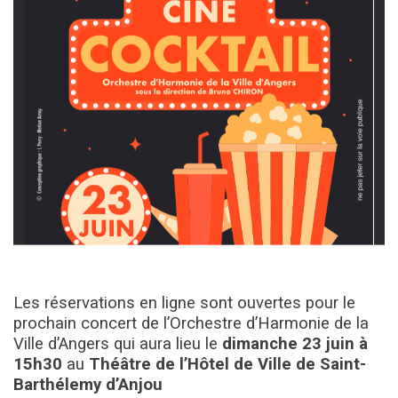
Les réservations en ligne sont ouvertes pour le
prochain concert de l’Orchestre d’Harmonie de la
Ville d’Angers qui aura lieu le
dimanche 23 juin à
15h30
au
Théâtre de l’Hôtel de Ville de Saint-
Barthélemy d’Anjou