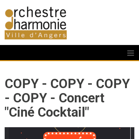
COPY - COPY - COPY
- COPY - Concert
"Ciné Cocktail"